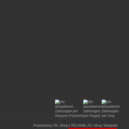
Powered by
JTL-Shop
|
TECHNIK JTL-Shop Template