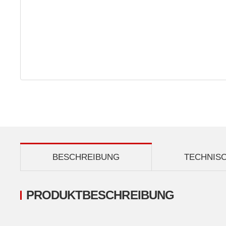
BESCHREIBUNG
TECHNIS
PRODUKTBESCHREIBUNG