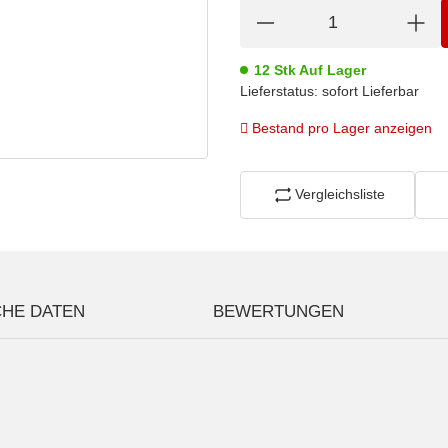
12 Stk Auf Lager
Lieferstatus: sofort Lieferbar
Bestand pro Lager anzeigen
Vergleichsliste
CHE DATEN
BEWERTUNGEN