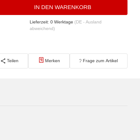
IN DEN WARENKORB
Lieferzeit:
0 Werktage
(DE - Ausland
abweichend)
Teilen
Merken
Frage zum Artikel