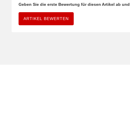
Geben Sie die erste Bewertung für diesen Artikel ab un
ARTIKEL BEWERTEN