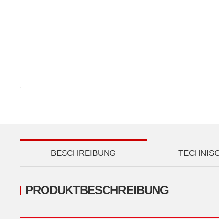
BESCHREIBUNG
TECHNIS
PRODUKTBESCHREIBUNG