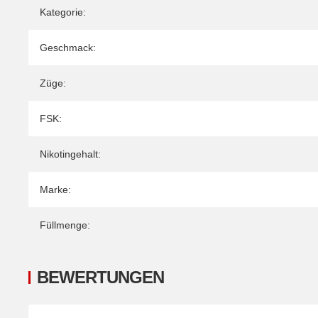
Kategorie:
Geschmack:
Züge:
FSK:
Nikotingehalt:
Marke:
Füllmenge:
BEWERTUNGEN