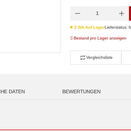
2 Stk Auf Lager
Lieferstatus: 
Bestand pro Lager anzeigen
Vergleichsliste
CHE DATEN
BEWERTUNGEN