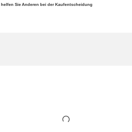
d helfen Sie Anderen bei der Kaufentscheidung