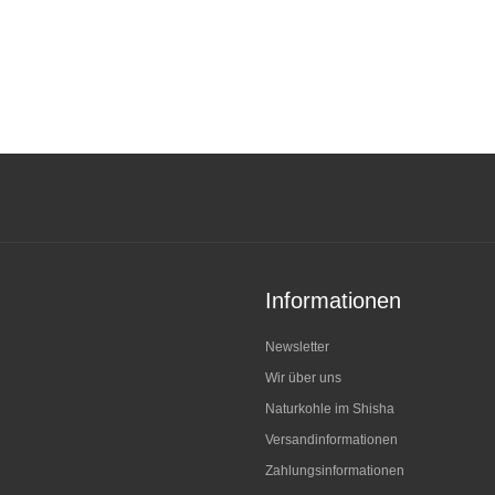
Informationen
Newsletter
Wir über uns
Naturkohle im Shisha
Versandinformationen
Zahlungsinformationen