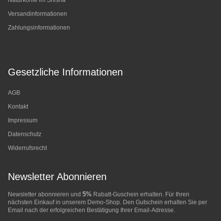
Naturkohle im Shisha
Versandinformationen
Zahlungsinformationen
Gesetzliche Informationen
AGB
Kontakt
Impressum
Datenschutz
Widerrufsrecht
Newsletter Abonnieren
5%
Newsletter abonnieren und
Rabatt-Guschein erhalten. Für Ihren
nächsten Einkauf in unserem Demo-Shop. Den Gutschein erhalten Sie per
Email nach der erfolgreichen Bestätigung Ihrer Email-Adresse.