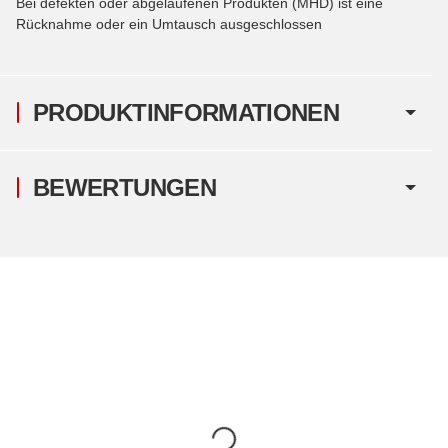
Bei defekten oder abgelaufenen Produkten (MHD) ist eine
Rücknahme oder ein Umtausch ausgeschlossen
PRODUKTINFORMATIONEN
BEWERTUNGEN