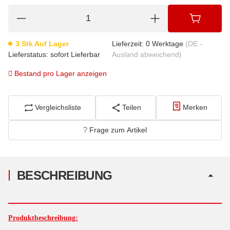
3 Stk Auf Lager
Lieferzeit:
0 Werktage
(DE -
Lieferstatus: sofort Lieferbar
Ausland abweichend)
Bestand pro Lager anzeigen
Vergleichsliste
Teilen
Merken
Frage zum Artikel
BESCHREIBUNG
Produktbeschreibung: