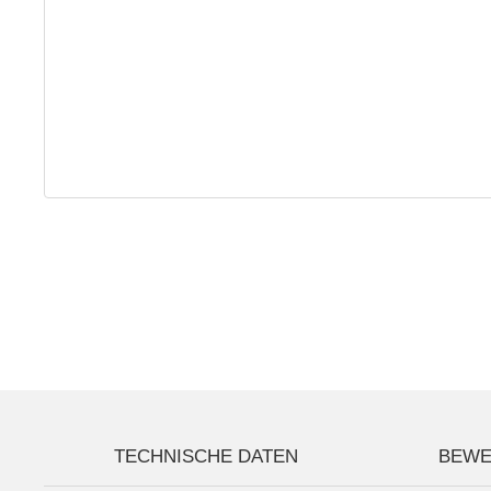
TECHNISCHE DATEN
BEWE