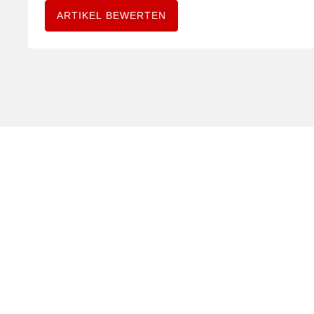
ARTIKEL BEWERTEN