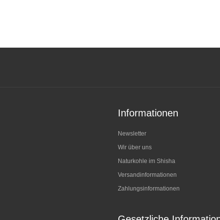
Informationen
Newsletter
Wir über uns
Naturkohle im Shisha
Versandinformationen
Zahlungsinformationen
Gesetzliche Informatio