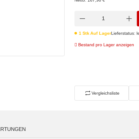
1 Stk Auf Lager
Lieferstatus: le
Bestand pro Lager anzeigen
Vergleichsliste
RTUNGEN