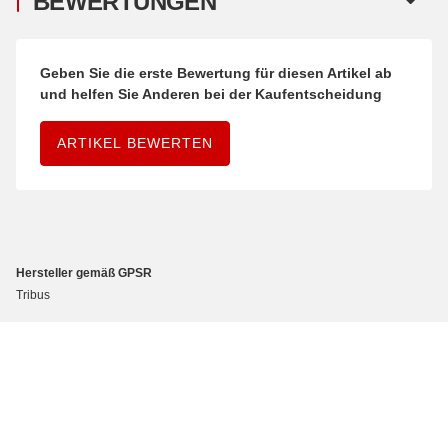
BEWERTUNGEN
Geben Sie die erste Bewertung für diesen Artikel ab
und helfen Sie Anderen bei der Kaufentscheidung
ARTIKEL BEWERTEN
Hersteller gemäß GPSR
Tribus