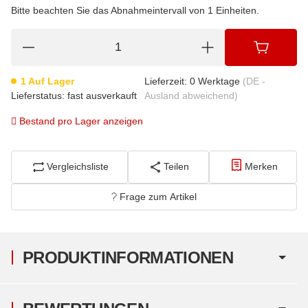
Bitte beachten Sie das Abnahmeintervall von 1 Einheiten.
1 Auf Lager
Lieferzeit:
0 Werktage
(DE -
Lieferstatus: fast ausverkauft
Ausland abweichend)
Bestand pro Lager anzeigen
Vergleichsliste
Teilen
Merken
Frage zum Artikel
PRODUKTINFORMATIONEN