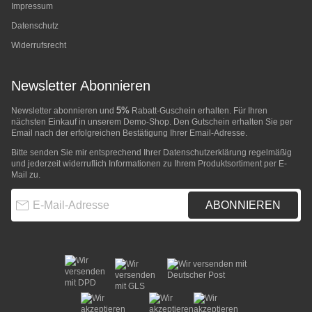
Impressum
Datenschutz
Widerrufsrecht
Newsletter Abonnieren
5%
Newsletter abonnieren und
Rabatt-Guschein erhalten. Für Ihren
nächsten Einkauf in unserem Demo-Shop. Den Gutschein erhalten Sie per
Email nach der erfolgreichen Bestätigung Ihrer Email-Adresse.
Bitte senden Sie mir entsprechend Ihrer
Datenschutzerklärung
regelmäßig
und jederzeit widerruflich Informationen zu Ihrem Produktsortiment per E-
Mail zu.
E-Mail-Adresse
ABONNIEREN