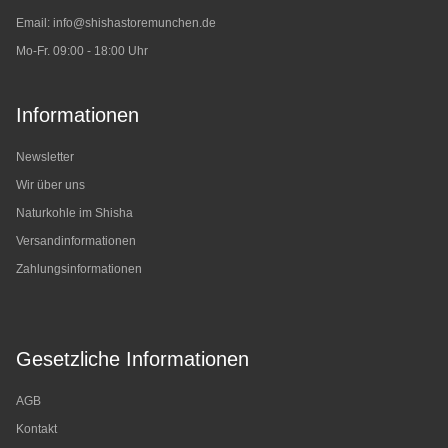
Email:
info@shishastoremunchen.de
Mo-Fr. 09:00 - 18:00 Uhr
Informationen
Newsletter
Wir über uns
Naturkohle im Shisha
Versandinformationen
Zahlungsinformationen
Gesetzliche Informationen
AGB
Kontakt