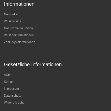
Informationen
Newsletter
Wir über uns
Naturkohle im Shisha
Versandinformationen
Zahlungsinformationen
Gesetzliche Informationen
AGB
Kontakt
Impressum
Datenschutz
Widerrufsrecht