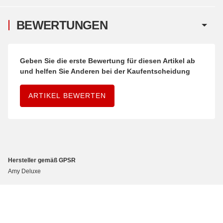
BEWERTUNGEN
Geben Sie die erste Bewertung für diesen Artikel ab
und helfen Sie Anderen bei der Kaufentscheidung
ARTIKEL BEWERTEN
Hersteller gemäß GPSR
Amy Deluxe