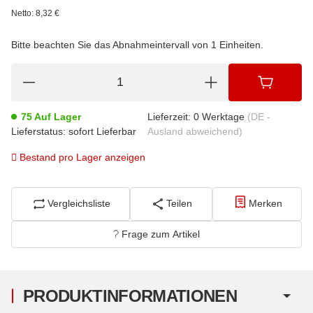
Netto:
8,32
€
Bitte beachten Sie das Abnahmeintervall von 1 Einheiten.
75 Auf Lager
Lieferzeit:
0 Werktage
(DE -
Lieferstatus: sofort Lieferbar
Ausland abweichend)
Bestand pro Lager anzeigen
Vergleichsliste
Teilen
Merken
Frage zum Artikel
PRODUKTINFORMATIONEN