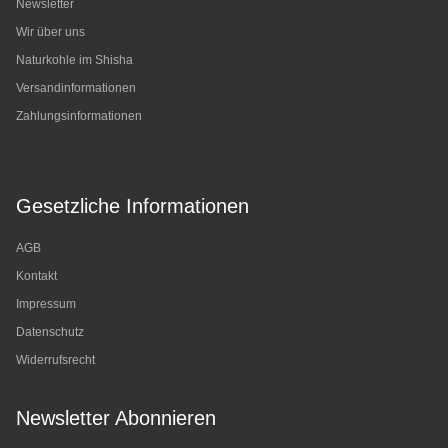
Newsletter
Wir über uns
Naturkohle im Shisha
Versandinformationen
Zahlungsinformationen
Gesetzliche Informationen
AGB
Kontakt
Impressum
Datenschutz
Widerrufsrecht
Newsletter Abonnieren