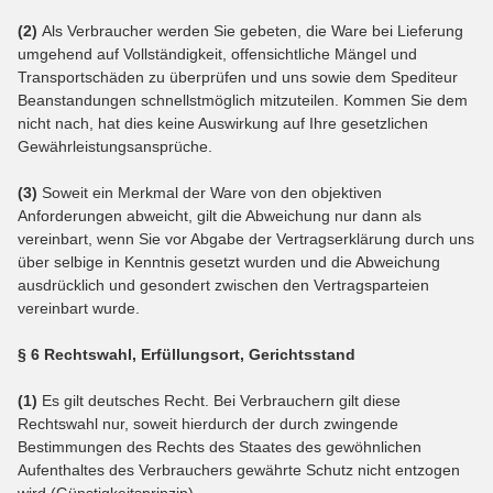
(2)
Als Verbraucher werden Sie gebeten, die Ware bei Lieferung
umgehend auf Vollständigkeit, offensichtliche Mängel und
Transportschäden zu überprüfen und uns sowie dem Spediteur
Beanstandungen schnellstmöglich mitzuteilen. Kommen Sie dem
nicht nach, hat dies keine Auswirkung auf Ihre gesetzlichen
Gewährleistungsansprüche.
(3)
Soweit ein Merkmal der Ware von den objektiven
Anforderungen abweicht, gilt die Abweichung nur dann als
vereinbart, wenn Sie vor Abgabe der Vertragserklärung durch uns
über selbige in Kenntnis gesetzt wurden und die Abweichung
ausdrücklich und gesondert zwischen den Vertragsparteien
vereinbart wurde.
§ 6 Rechtswahl, Erfüllungsort, Gerichtsstand
(1)
Es gilt deutsches Recht. Bei Verbrauchern gilt diese
Rechtswahl nur, soweit hierdurch der durch zwingende
Bestimmungen des Rechts des Staates des gewöhnlichen
Aufenthaltes des Verbrauchers gewährte Schutz nicht entzogen