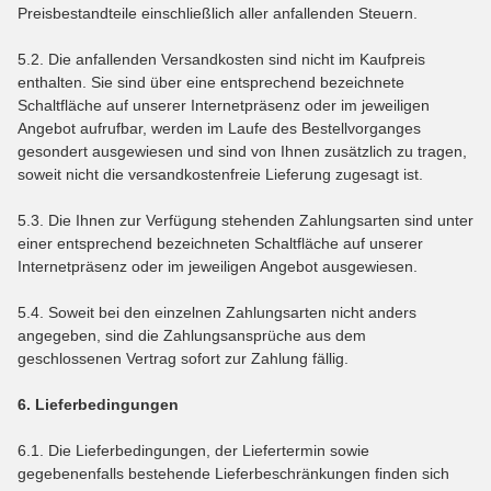
Preisbestandteile einschließlich aller anfallenden Steuern.
5.2. Die anfallenden Versandkosten sind nicht im Kaufpreis
enthalten. Sie sind über eine entsprechend bezeichnete
Schaltfläche auf unserer Internetpräsenz oder im jeweiligen
Angebot aufrufbar, werden im Laufe des Bestellvorganges
gesondert ausgewiesen und sind von Ihnen zusätzlich zu tragen,
soweit nicht die versandkostenfreie Lieferung zugesagt ist.
5.3. Die Ihnen zur Verfügung stehenden Zahlungsarten
sind unter
einer entsprechend bezeichneten Schaltfläche auf unserer
Internetpräsenz oder im jeweiligen Angebot ausgewiesen.
5.4. Soweit bei den einzelnen Zahlungsarten nicht anders
angegeben, sind die Zahlungsansprüche aus dem
geschlossenen Vertrag sofort zur Zahlung fällig.
6. Lieferbedingungen
6.1. Die Lieferbedingungen, der Liefertermin sowie
gegebenenfalls bestehende Lieferbeschränkungen finden sich