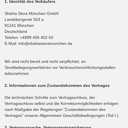
1. Identität des Verkäufers
Shisha Store München GmbH
Landsbergerstr 503 a
81241 München
Deutschland
Telefon: +4989 456 402 50
E-Mail: info@shishastoremunchen.de
Wir sind nicht bereit und nicht verpflichtet, an
Streitbeilegungsverfahren vor Verbraucherschlichtungsstellen
teilzunehmen.
2. Informationen zum Zustandekommen des Vertrages
Die technischen Schritte zum Vertragsschluss, der
Vertragsschluss selbst und die Korrekturmöglichkeiten erfolgen
nach Maßgabe der Regelungen "Zustandekommen des
Vertrages" unserer Allgemeinen Geschäftsbedingungen (Teil I.).
3. Vertragssprache, Vertragstextspeicherung