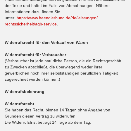
der Texte und haftet im Falle von Abmahnungen. Nähere
Informationen dazu finden Sie
unter:
https://www.haendlerbund.de/
de/leistungen/
rechtssicherheit/agb-service
.
Widerrufsrecht für den Verkauf von Waren
Widerrufsrecht für Verbraucher
(Verbraucher ist jede natürliche Person, die ein Rechtsgeschäft
zu Zwecken abschließt, die überwiegend weder ihrer
gewerblichen noch ihrer selbstständigen beruflichen Tätigkeit
zugerechnet werden können.)
Widerrufsbelehrung
Widerrufsrecht
Sie haben das Recht, binnen 14 Tagen ohne Angabe von
Gründen diesen Vertrag zu widerrufen.
Die Widerrufsfrist beträgt 14 Tage ab dem Tag,