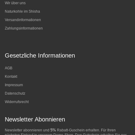
Wir über uns
Naturkohle im Shisha
Versandinformationen
Zahlungsinformationen
Gesetzliche Informationen
AGB
Kontakt
Impressum
Datenschutz
Widerrufsrecht
Newsletter Abonnieren
5%
Newsletter abonnieren und
Rabatt-Guschein erhalten. Für Ihren