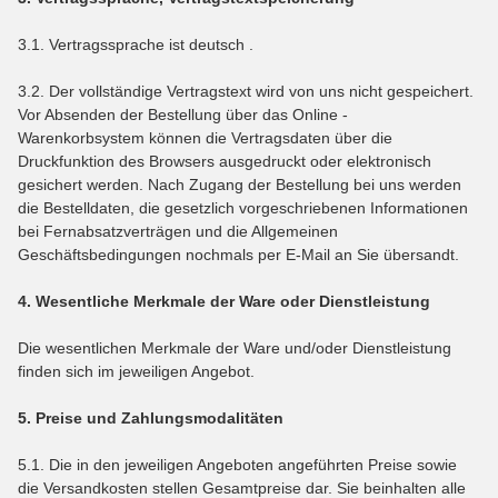
3.1. Vertragssprache ist deutsch
.
3.2. Der vollständige Vertragstext wird von uns nicht gespeichert.
Vor Absenden der Bestellung
über das Online -
Warenkorbsystem
können die Vertragsdaten über die
Druckfunktion des Browsers ausgedruckt oder elektronisch
gesichert werden. Nach Zugang der Bestellung bei uns werden
die Bestelldaten, die gesetzlich vorgeschriebenen Informationen
bei Fernabsatzverträgen und die Allgemeinen
Geschäftsbedingungen nochmals per E-Mail an Sie übersandt.
4. Wesentliche Merkmale der Ware oder Dienstleistung
Die wesentlichen Merkmale der Ware und/oder Dienstleistung
finden sich im jeweiligen Angebot.
5. Preise und Zahlungsmodalitäten
5.1. Die in den jeweiligen Angeboten angeführten Preise sowie
die Versandkosten stellen Gesamtpreise dar. Sie beinhalten alle