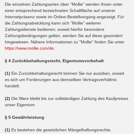
Die einzelnen Zahlungsarten über "Mollie" werden Ihnen unter
einer entsprechend bezeichneten Schaltfläche auf unserer
Internetpräsenz sowie im Online-Bestellvorgang angezeigt. Für
die Zahlungsabwicklung kann sich "Mollie" weiterer
Zahlungsdienste bedienen; soweit hierfür besondere
Zahlungsbedingungen gelten, werden Sie auf diese gesondert
hingewiesen. Nähere Informationen zu "Mollie" finden Sie unter
https://www.mollie.com/de
.
§ 4 Zurückbehaltungsrecht
, Eigentumsvorbehalt
(1)
Ein Zurückbehaltungsrecht können Sie nur ausüben, soweit
es sich um Forderungen aus demselben Vertragsverhältnis
handelt.
(2)
Die Ware bleibt bis zur vollständigen Zahlung des Kaufpreises
unser Eigentum.
§ 5 Gewährleistung
(1)
Es bestehen die gesetzlichen Mängelhaftungsrechte.