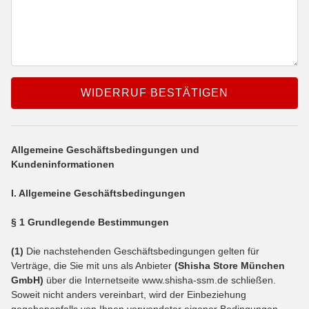
WIDERRUF BESTÄTIGEN
Allgemeine Geschäftsbedingungen und
Kundeninformationen
I. Allgemeine Geschäftsbedingungen
§ 1 Grundlegende Bestimmungen
(1)
Die nachstehenden Geschäftsbedingungen gelten für
Verträge, die Sie mit uns als Anbieter
(
Shisha Store München
GmbH
)
über die Internetseite www.shisha-ssm.de schließen.
Soweit nicht anders vereinbart, wird der Einbeziehung