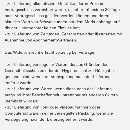
- zur Lieferung alkoholischer Getränke, deren Preis bei
Vertragsschluss vereinbart wurde, die aber frühestens 30 Tage
nach Vertragsschluss geliefert werden können und deren
aktueller Wert von Schwankungen auf dem Markt abhängt, auf
die der Unternehmer keinen Einfluss hat;
- zur Lieferung von Zeitungen, Zeitschriften oder Illustrierten mit
Ausnahme von Abonnement-Verträgen.
Das Widerrufsrecht erlischt vorzeitig bei Verträgen
- zur Lieferung versiegelter Waren, die aus Gründen des
Gesundheitsschutzes oder der Hygiene nicht zur Rückgabe
geeignet sind, wenn ihre Versiegelung nach der Lieferung
entfernt wurde;
- zur Lieferung von Waren, wenn diese nach der Lieferung
aufgrund ihrer Beschaffenheit untrennbar mit anderen Gütern
vermischt wurden;
- zur Lieferung von Ton- oder Videoaufnahmen oder
Computersoftware in einer versiegelten Packung, wenn die
Versiegelung nach der Lieferung entfernt wurde.