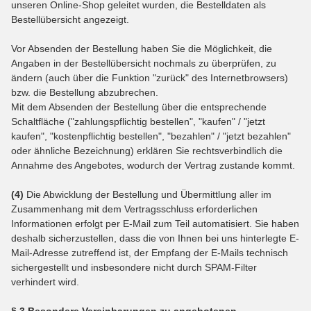
unseren Online-Shop geleitet wurden, die Bestelldaten als
Bestellübersicht angezeigt.
Vor Absenden der Bestellung haben Sie die Möglichkeit, die
Angaben in der Bestellübersicht nochmals zu überprüfen, zu
ändern (auch über die Funktion "zurück" des Internetbrowsers)
bzw. die Bestellung abzubrechen.
Mit dem Absenden der Bestellung über die entsprechende
Schaltfläche ("zahlungspflichtig bestellen", "kaufen" / "jetzt
kaufen", "kostenpflichtig bestellen", "bezahlen" / "jetzt bezahlen"
oder ähnliche Bezeichnung) erklären Sie rechtsverbindlich die
Annahme des Angebotes, wodurch der Vertrag zustande kommt.
(4)
Die Abwicklung der Bestellung und Übermittlung aller im
Zusammenhang mit dem Vertragsschluss erforderlichen
Informationen erfolgt per E-Mail zum Teil automatisiert. Sie haben
deshalb sicherzustellen, dass die von Ihnen bei uns hinterlegte E-
Mail-Adresse zutreffend ist, der Empfang der E-Mails technisch
sichergestellt und insbesondere nicht durch SPAM-Filter
verhindert wird.