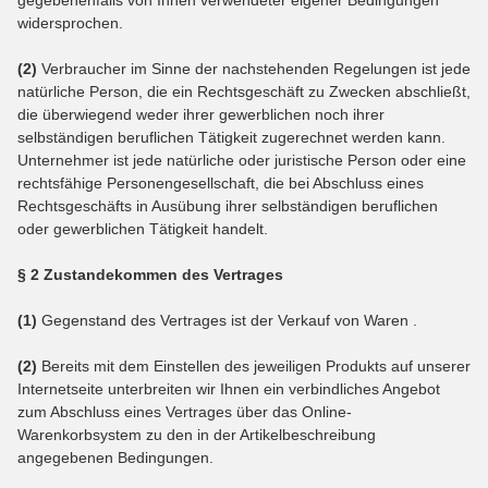
gegebenenfalls von Ihnen verwendeter eigener Bedingungen
widersprochen.
(2)
Verbraucher im Sinne der nachstehenden Regelungen ist jede
natürliche Person, die ein Rechtsgeschäft zu Zwecken abschließt,
die überwiegend weder ihrer gewerblichen noch ihrer
selbständigen beruflichen Tätigkeit zugerechnet werden kann.
Unternehmer ist jede natürliche oder juristische Person oder eine
rechtsfähige Personengesellschaft, die bei Abschluss eines
Rechtsgeschäfts in Ausübung ihrer selbständigen beruflichen
oder gewerblichen Tätigkeit handelt.
§ 2 Zustandekommen des Vertrages
(1)
Gegenstand des Vertrages ist der Verkauf von Waren
.
(2)
Bereits mit dem Einstellen des jeweiligen Produkts auf unserer
Internetseite unterbreiten wir Ihnen ein verbindliches Angebot
zum Abschluss eines Vertrages über das Online-
Warenkorbsystem zu den in der Artikelbeschreibung
angegebenen Bedingungen.