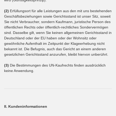
wird (Günstigkeitsprinzip).
(2)
Erfüllungsort für alle Leistungen aus den mit uns bestehenden
Geschäftsbeziehungen sowie Gerichtsstand ist unser Sitz, soweit
Sie nicht Verbraucher, sondern Kaufmann, juristische Person des
öffentlichen Rechts oder öffentlich-rechtliches Sondervermögen
sind. Dasselbe gilt, wenn Sie keinen allgemeinen Gerichtsstand in
Deutschland oder der EU haben oder der Wohnsitz oder
gewöhnliche Aufenthalt im Zeitpunkt der Klageerhebung nicht
bekannt ist. Die Befugnis, auch das Gericht an einem anderen
gesetzlichen Gerichtsstand anzurufen, bleibt hiervon unberührt.
(3)
Die Bestimmungen des UN-Kaufrechts finden ausdrücklich
keine Anwendung.
II. Kundeninformationen