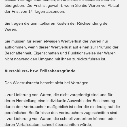
übergeben. Die Frist ist gewahrt, wenn Sie die Waren vor Ablauf
der Frist von
14 Tagen
absenden.
Sie tragen die unmittelbaren Kosten der Rücksendung der
Waren.
Sie müssen für einen etwaigen Wertverlust der Waren nur
aufkommen, wenn dieser Wertverlust auf einen zur Prüfung der
Beschaffenheit, Eigenschaften und Funktionsweise der Waren
nicht notwendigen Umgang mit ihnen zurückzuführen ist.
Ausschluss- bzw. Erlöschensgründe
Das Widerrufsrecht besteht nicht bei Verträgen
- zur Lieferung von Waren, die nicht vorgefertigt sind und für
deren Herstellung eine individuelle Auswahl oder Bestimmung
durch den Verbraucher maßgeblich ist oder die eindeutig auf die
persönlichen Bedürfnisse des Verbrauchers zugeschnitten sind;
- zur Lieferung von Waren, die schnell verderben können oder
deren Verfallsdatum schnell überschritten würde;