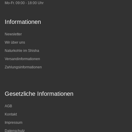
Mo-Fr. 09:00 - 18:00 Uhr
Informationen
Newsletter
Wir über uns
Naturkohle im Shisha
Versandinformationen
Zahlungsinformationen
Gesetzliche Informationen
AGB
Kontakt
Impressum
Datenschutz