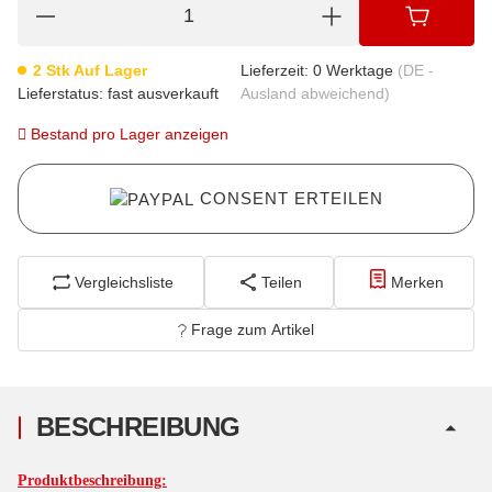
2 Stk Auf Lager
Lieferzeit:
0 Werktage
(DE -
Lieferstatus: fast ausverkauft
Ausland abweichend)
Bestand pro Lager anzeigen
CONSENT ERTEILEN
Vergleichsliste
Teilen
Merken
Frage zum Artikel
BESCHREIBUNG
Produktbeschreibung: