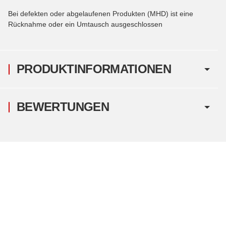
Bei defekten oder abgelaufenen Produkten (MHD) ist eine
Rücknahme oder ein Umtausch ausgeschlossen
PRODUKTINFORMATIONEN
BEWERTUNGEN