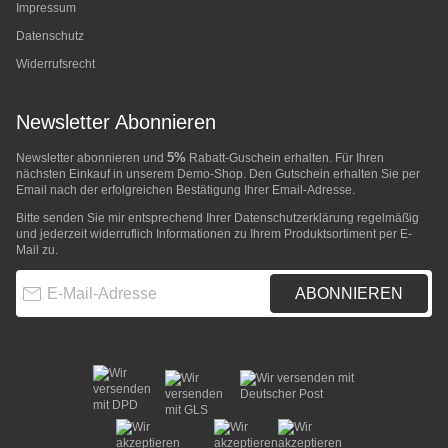
Impressum
Datenschutz
Widerrufsrecht
Newsletter Abonnieren
5%
Newsletter abonnieren und
Rabatt-Guschein erhalten. Für Ihren
nächsten Einkauf in unserem Demo-Shop. Den Gutschein erhalten Sie per
Email nach der erfolgreichen Bestätigung Ihrer Email-Adresse.
Bitte senden Sie mir entsprechend Ihrer
Datenschutzerklärung
regelmäßig
und jederzeit widerruflich Informationen zu Ihrem Produktsortiment per E-
Mail zu.
E-Mail-Adresse
ABONNIEREN