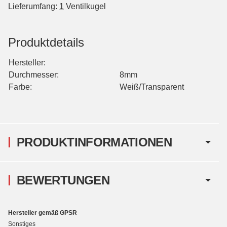
Lieferumfang:
1
Ventilkugel
Produktdetails
Hersteller:
Durchmesser:
8mm
Farbe:
Weiß/Transparent
PRODUKTINFORMATIONEN
BEWERTUNGEN
Hersteller gemäß GPSR
Sonstiges