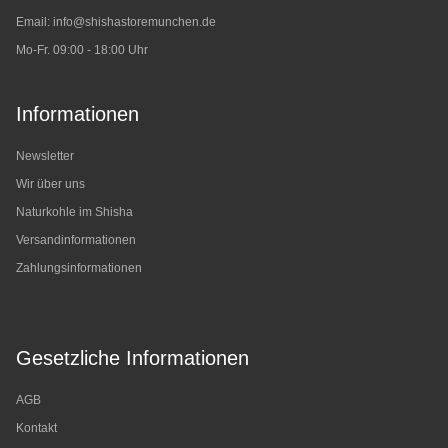
Email:
info@shishastoremunchen.de
Mo-Fr. 09:00 - 18:00 Uhr
Informationen
Newsletter
Wir über uns
Naturkohle im Shisha
Versandinformationen
Zahlungsinformationen
Gesetzliche Informationen
AGB
Kontakt