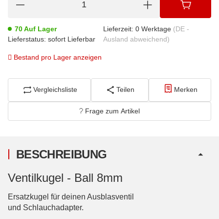
70 Auf Lager
Lieferzeit:
0 Werktage
(DE -
Lieferstatus: sofort Lieferbar
Ausland abweichend)
Bestand pro Lager anzeigen
Vergleichsliste
Teilen
Merken
Frage zum Artikel
BESCHREIBUNG
Ventilkugel - Ball 8mm
Ersatzkugel für deinen Ausblasventil
und Schlauchadapter.