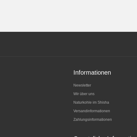
Informationen
Newsletter
Wir über uns
Naturkohle im Shisha
Versandinformationen
Zahlungsinformationen