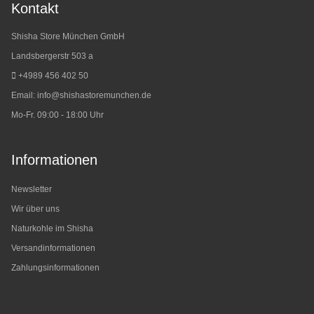
Kontakt
Shisha Store München GmbH
Landsbergerstr 503 a
+4989 456 402 50
Email:
info@shishastoremunchen.de
Mo-Fr. 09:00 - 18:00 Uhr
Informationen
Newsletter
Wir über uns
Naturkohle im Shisha
Versandinformationen
Zahlungsinformationen