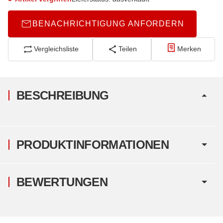
BENACHRICHTIGUNG ANFORDERN
Vergleichsliste
Teilen
Merken
BESCHREIBUNG
PRODUKTINFORMATIONEN
BEWERTUNGEN