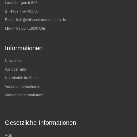
Landsbergerstr 503 a
+4989 456 402 50
Email:
info@shishastoremunchen.de
Mo-Fr. 09:00 - 18:00 Uhr
Informationen
Newsletter
Wir über uns
Naturkohle im Shisha
Versandinformationen
Zahlungsinformationen
Gesetzliche Informationen
AGB