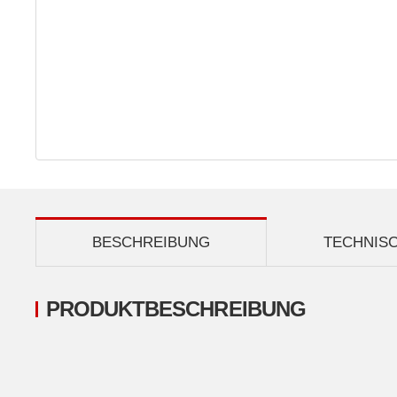
BESCHREIBUNG
TECHNIS
PRODUKTBESCHREIBUNG