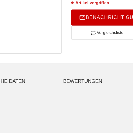
Artikel vergriffen
BENACHRICHTIG
Vergleichsliste
CHE DATEN
BEWERTUNGEN