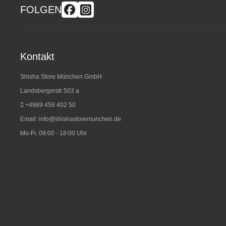
FOLGEN
Kontakt
Shisha Store München GmbH
Landsbergerstr 503 a
+4989 456 402 50
Email:
info@shishastoremunchen.de
Mo-Fr. 09:00 - 18:00 Uhr