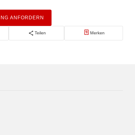
UNG ANFORDERN
Teilen
Merken