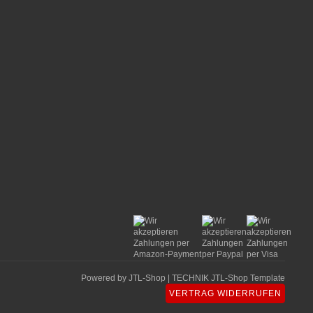
Powered by
JTL-Shop
|
TECHNIK JTL-Shop Template
VERTRAG WIDERRUFEN