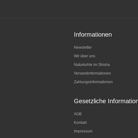
Informationen
Newsletter
Wir über uns
Naturkohle im Shisha
Versandinformationen
Zahlungsinformationen
Gesetzliche Informatio
AGB
Kontakt
Impressum