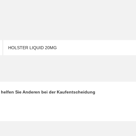
HOLSTER LIQUID 20MG
d helfen Sie Anderen bei der Kaufentscheidung