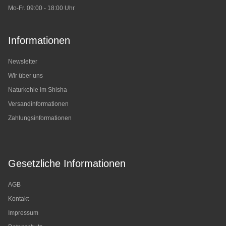
Mo-Fr. 09:00 - 18:00 Uhr
Informationen
Newsletter
Wir über uns
Naturkohle im Shisha
Versandinformationen
Zahlungsinformationen
Gesetzliche Informationen
AGB
Kontakt
Impressum