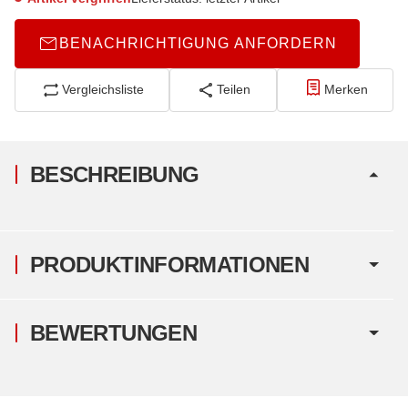
BENACHRICHTIGUNG ANFORDERN
Vergleichsliste
Teilen
Merken
BESCHREIBUNG
PRODUKTINFORMATIONEN
BEWERTUNGEN