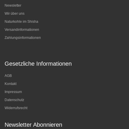
Newsletter
Wir über uns
Naturkohle im Shisha
Versandinformationen
Zahlungsinformationen
Gesetzliche Informationen
AGB
Kontakt
Impressum
Datenschutz
Widerrufsrecht
Newsletter Abonnieren