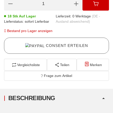
18 Stk Auf Lager
Lieferzeit:
0 Werktage
(DE -
Lieferstatus: sofort Lieferbar
Ausland abweichend)
Bestand pro Lager anzeigen
CONSENT ERTEILEN
Vergleichsliste
Teilen
Merken
Frage zum Artikel
BESCHREIBUNG