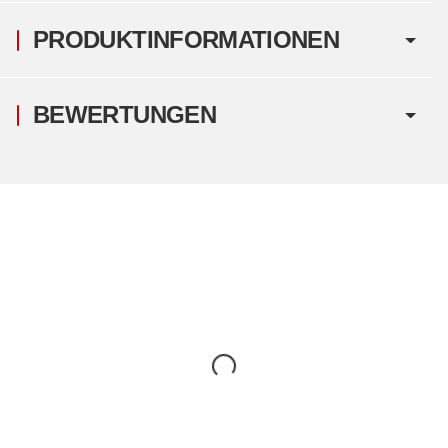
PRODUKTINFORMATIONEN
BEWERTUNGEN