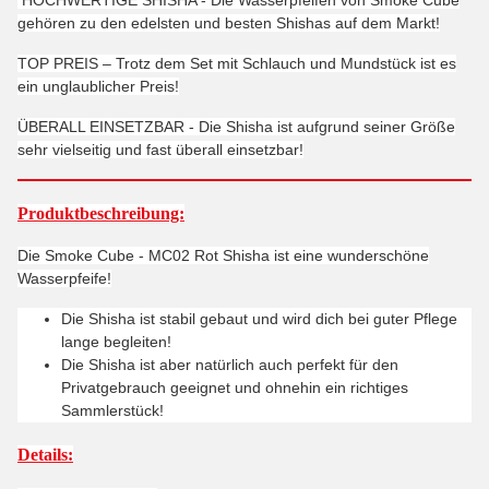
gehören zu den edelsten und besten Shishas auf dem Markt!
TOP PREIS – Trotz dem Set mit Schlauch und Mundstück ist es
ein unglaublicher Preis!
ÜBERALL EINSETZBAR - Die Shisha ist aufgrund seiner Größe
sehr vielseitig und fast überall einsetzbar!
Produktbeschreibung:
Die Smoke Cube - MC02 Rot Shisha ist eine wunderschöne
Wasserpfeife!
Die Shisha ist stabil gebaut und wird dich bei guter Pflege
lange begleiten!
Die Shisha ist aber natürlich auch perfekt für den
Privatgebrauch geeignet und ohnehin ein richtiges
Sammlerstück!
Details: