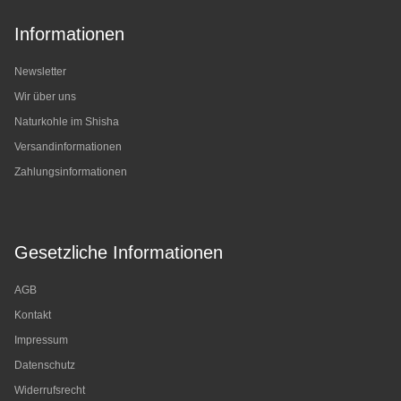
Informationen
Newsletter
Wir über uns
Naturkohle im Shisha
Versandinformationen
Zahlungsinformationen
Gesetzliche Informationen
AGB
Kontakt
Impressum
Datenschutz
Widerrufsrecht