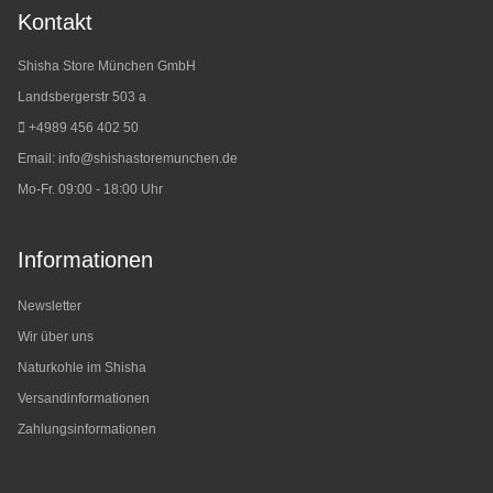
Kontakt
Shisha Store München GmbH
Landsbergerstr 503 a
+4989 456 402 50
Email:
info@shishastoremunchen.de
Mo-Fr. 09:00 - 18:00 Uhr
Informationen
Newsletter
Wir über uns
Naturkohle im Shisha
Versandinformationen
Zahlungsinformationen